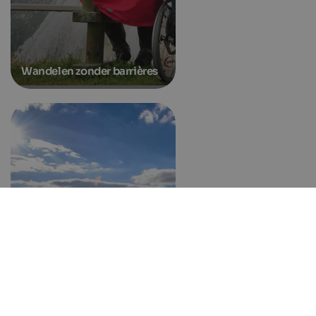
Wandelen zonder barrières