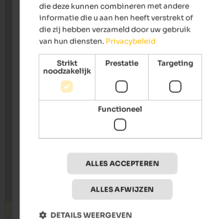
die deze kunnen combineren met andere
informatie die u aan hen heeft verstrekt of
die zij hebben verzameld door uw gebruik
van hun diensten.
Privacybeleid
Strikt
Prestatie
Targeting
noodzakelijk
Functioneel
ALLES ACCEPTEREN
ALLES AFWIJZEN
Zoeken
DETAILS WEERGEVEN