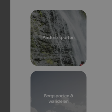
Andere sporten
Bergsporten &
wandelen