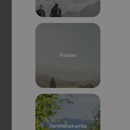
Fietsen
Familievakantie