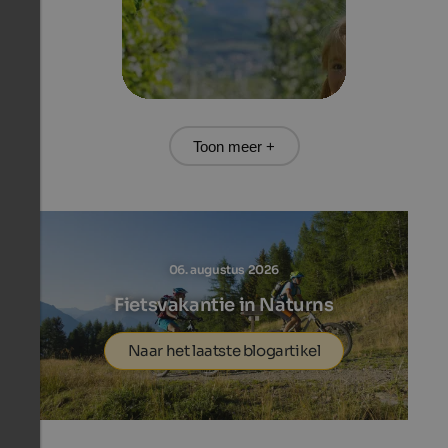
Toon meer +
06. augustus 2026
Fietsvakantie in Naturns
Naar het laatste blogartikel