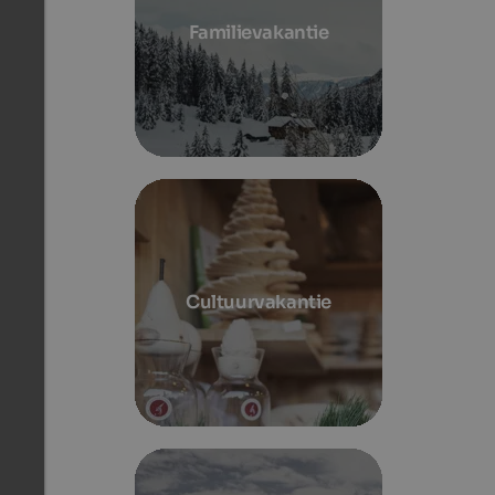
Familievakantie
Cultuurvakantie