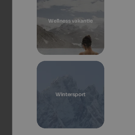
Wellness vakantie
Wintersport