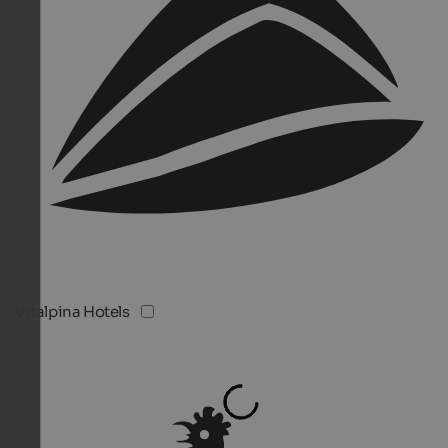
Vitalpina Hotels