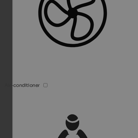
Air-conditioner