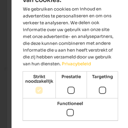
ENGLISH
We gebruiken cookies om inhoud en
DUTCH
advertenties te personaliseren en om ons
verkeer te analyseren. We delen ook
informatie over uw gebruik van onze site
met onze advertentie- en analysepartners,
die deze kunnen combineren met andere
informatie die u aan hen heeft verstrekt of
die zij hebben verzameld door uw gebruik
van hun diensten.
Privacybeleid
Fitness room
Strikt
Prestatie
Targeting
noodzakelijk
Functioneel