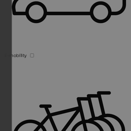
E-mobility