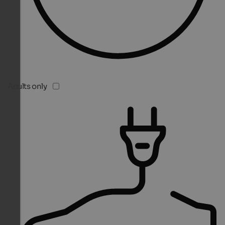
Adults only