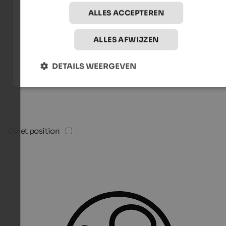
ALLES ACCEPTEREN
ALLES AFWIJZEN
DETAILS WEERGEVEN
Quiet position