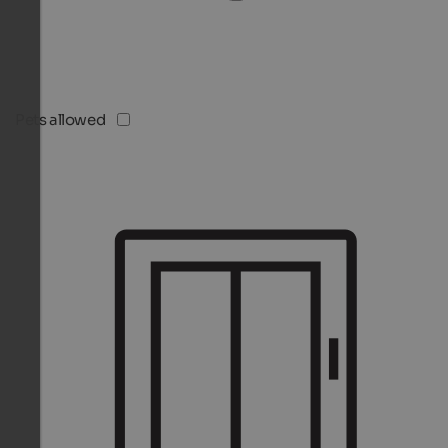
Pets allowed