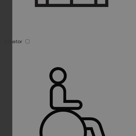
Elevator