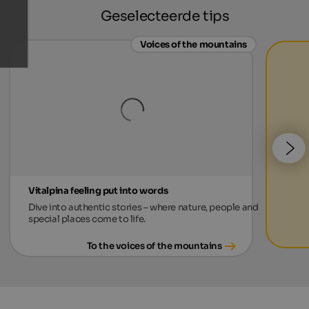
Geselecteerde tips
Voices of the mountains
Vitalpina feeling put into words
Dive into authentic stories – where nature, people and
special places come to life.
To the voices of the mountains