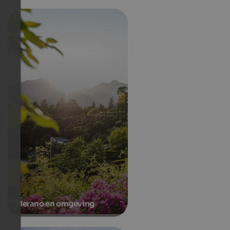
Merano en omgeving