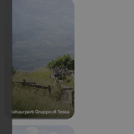
Natuurpark Gruppo di Tessa