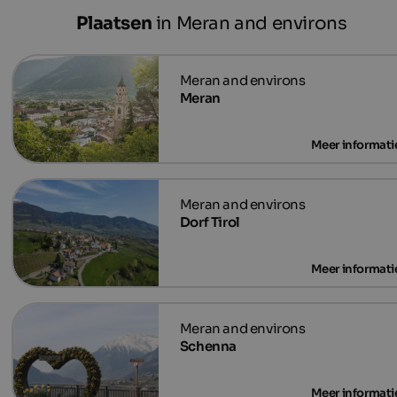
Plaatsen
in Meran and environs
Meran
Dorf Tirol
Schenna