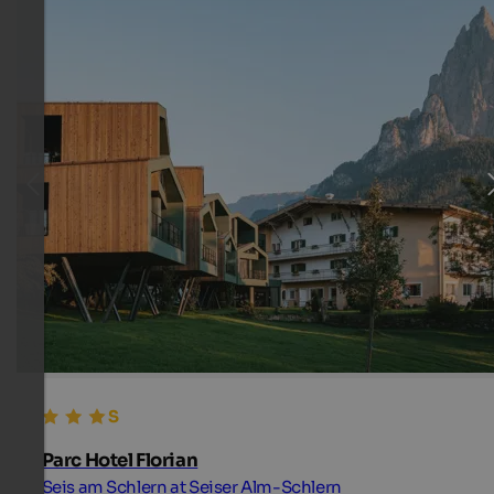
Parc Hotel Florian
Seis am Schlern at Seiser Alm-Schlern