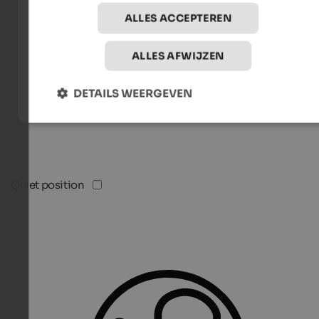
ALLES ACCEPTEREN
ALLES AFWIJZEN
DETAILS WEERGEVEN
Quiet position