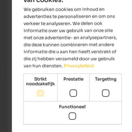
ENGLISH
We gebruiken cookies om inhoud en
DUTCH
advertenties te personaliseren en om ons
verkeer te analyseren. We delen ook
informatie over uw gebruik van onze site
met onze advertentie- en analysepartners,
die deze kunnen combineren met andere
informatie die u aan hen heeft verstrekt of
die zij hebben verzameld door uw gebruik
van hun diensten.
Privacybeleid
Fitness room
Strikt
Prestatie
Targeting
noodzakelijk
Functioneel