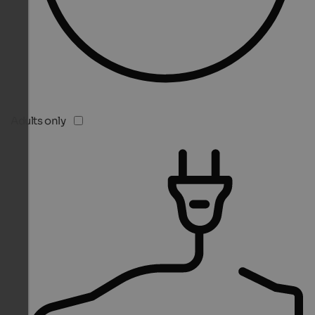
Adults only