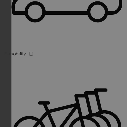
E-mobility