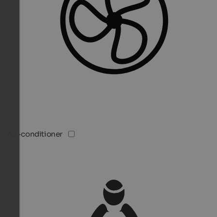
Air-conditioner