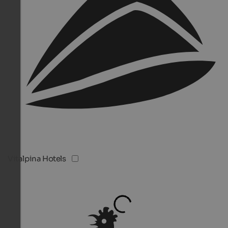
Vitalpina Hotels