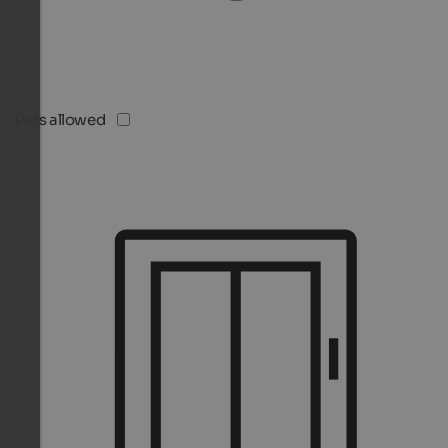
Pets allowed