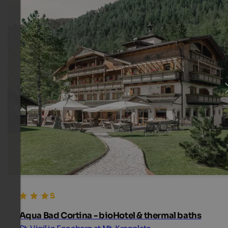
Aqua Bad Cortina - bioHotel & thermal baths