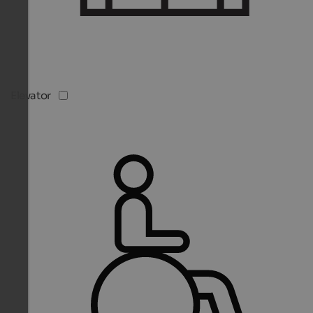
Elevator