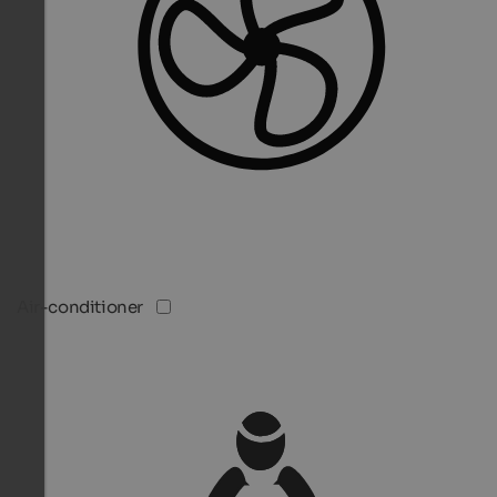
Air-conditioner