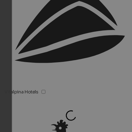
Vitalpina Hotels