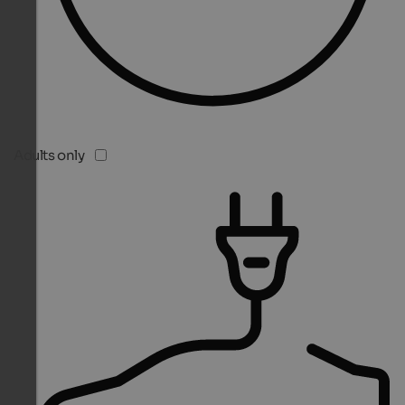
Adults only