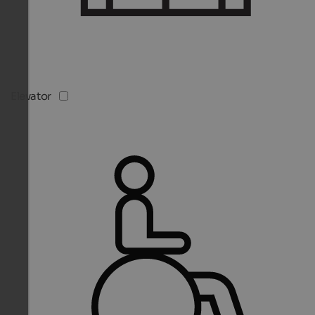
Elevator