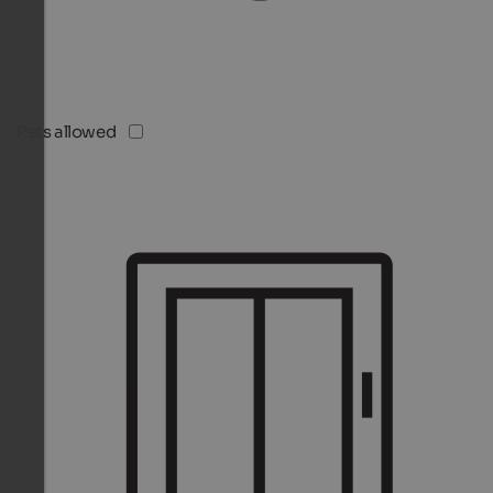
Pets allowed