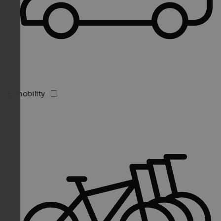
E-mobility