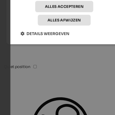
ALLES ACCEPTEREN
ALLES AFWIJZEN
DETAILS WEERGEVEN
Quiet position