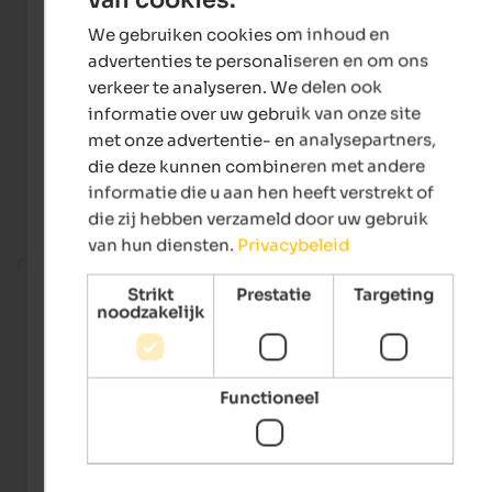
ENGLISH
We gebruiken cookies om inhoud en
DUTCH
advertenties te personaliseren en om ons
verkeer te analyseren. We delen ook
informatie over uw gebruik van onze site
met onze advertentie- en analysepartners,
die deze kunnen combineren met andere
informatie die u aan hen heeft verstrekt of
die zij hebben verzameld door uw gebruik
van hun diensten.
Privacybeleid
Fitness room
Strikt
Prestatie
Targeting
noodzakelijk
Functioneel