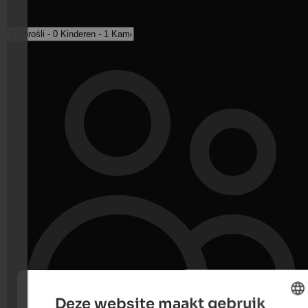
Deze website maakt gebruik