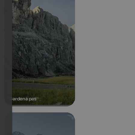
Gardena pas