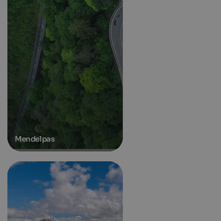
Mendelpas