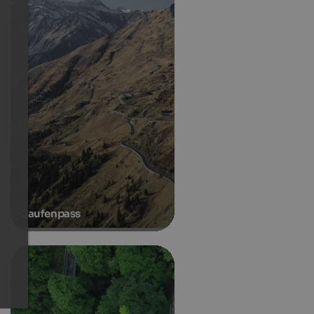
Jaufenpass