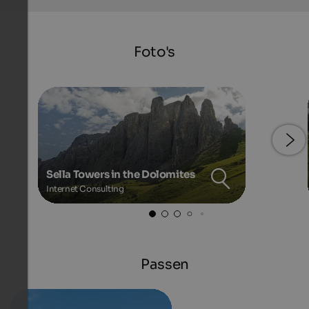
Foto's
Sella Towers in the Dolomites
Internet Consulting
Passen