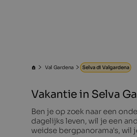
Val Gardena
Selva di Valgardena
Vakantie in Selva G
Ben je op zoek naar een onde
dagelijks leven, wil je een 
weidse bergpanorama's, wil j