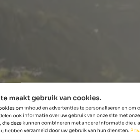
te maakt gebruik van cookies.
okies om inhoud en advertenties te personaliseren en om o
delen ook informatie over uw gebruik van onze site met onze
, die deze kunnen combineren met andere informatie die u 
 zij hebben verzameld door uw gebruik van hun diensten.
Pri