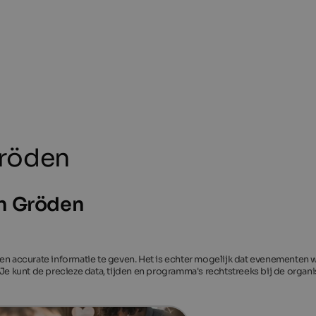
Gröden
in Gröden
 en accurate informatie te geven. Het is echter mogelijk dat evenementen
 Je kunt de precieze data, tijden en programma's rechtstreeks bij de organi