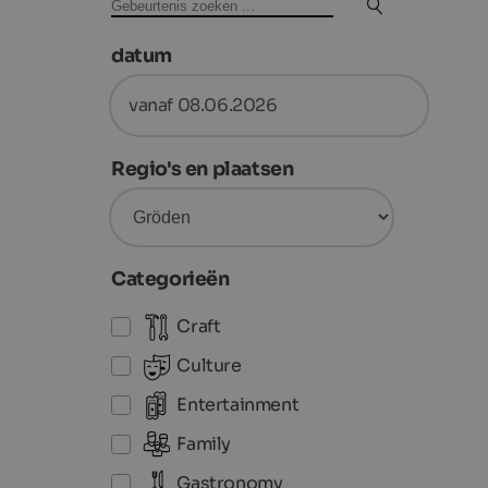
datum
vanaf 08.06.2026
Regio's en plaatsen
Categorieën
Craft
Culture
Entertainment
Family
Gastronomy