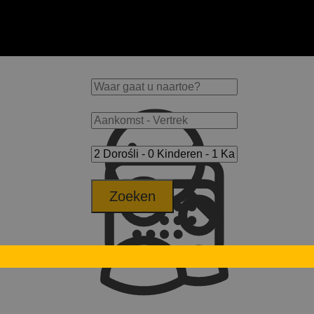
Zoeken