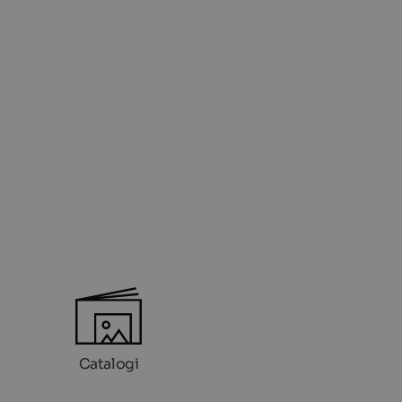
Catalogi