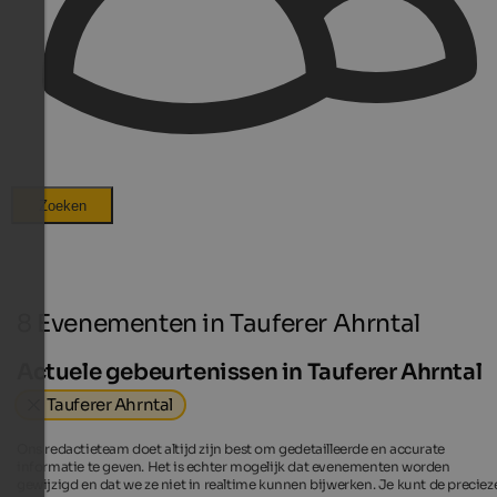
Zoeken
8 Evenementen in Tauferer Ahrntal
Actuele gebeurtenissen in Tauferer Ahrntal
Tauferer Ahrntal
Ons redactieteam doet altijd zijn best om gedetailleerde en accurate
informatie te geven. Het is echter mogelijk dat evenementen worden
gewijzigd en dat we ze niet in realtime kunnen bijwerken. Je kunt de preciez