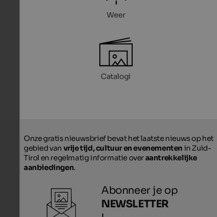
Weer
Catalogi
Onze gratis nieuwsbrief bevat het laatste nieuws op het
gebied van
vrije tijd, cultuur en evenementen
in Zuid-
Tirol en regelmatig informatie over
aantrekkelijke
aanbiedingen
.
Abonneer je op
NEWSLETTER