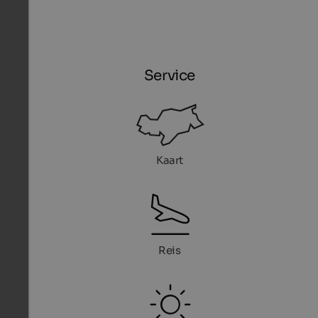
Service
Kaart
Reis