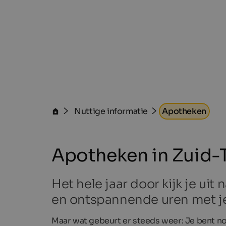
Nuttige informatie
Apotheken
Apotheken in Zuid-T
Het hele jaar door kijk je ui
en ontspannende uren met je
Maar wat gebeurt er steeds weer: Je bent n