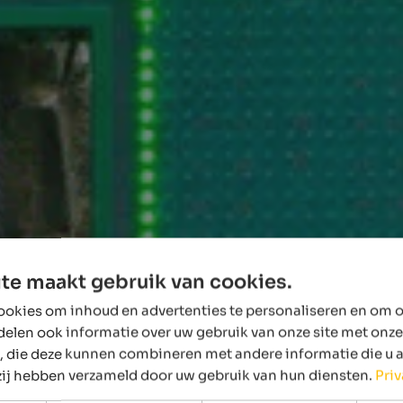
te maakt gebruik van cookies.
okies om inhoud en advertenties te personaliseren en om o
delen ook informatie over uw gebruik van onze site met onze
, die deze kunnen combineren met andere informatie die u 
 zij hebben verzameld door uw gebruik van hun diensten.
Pri