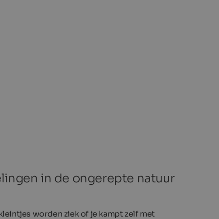
delingen in de ongerepte natuur
eintjes worden ziek of je kampt zelf met