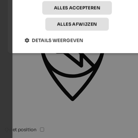
ALLES ACCEPTEREN
ALLES AFWIJZEN
DETAILS WEERGEVEN
Quiet position