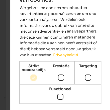
ENGLISH
We gebruiken cookies om inhoud en
DUTCH
advertenties te personaliseren en om ons
verkeer te analyseren. We delen ook
informatie over uw gebruik van onze site
met onze advertentie- en analysepartners,
die deze kunnen combineren met andere
informatie die u aan hen heeft verstrekt of
die zij hebben verzameld door uw gebruik
van hun diensten.
Privacybeleid
Strikt
Prestatie
Targeting
noodzakelijk
Functioneel
Fitness room