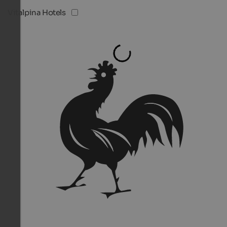
Vitalpina Hotels