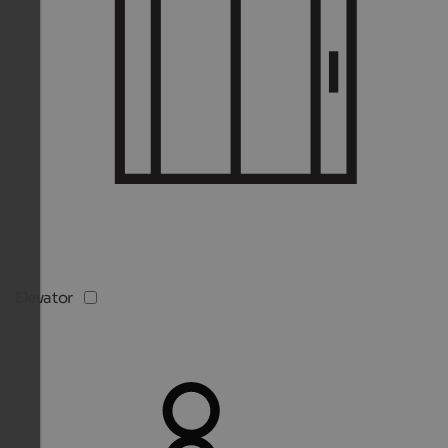
Elevator