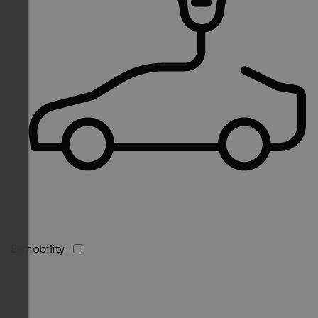
E-mobility