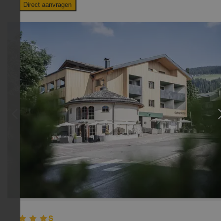
Direct aanvragen