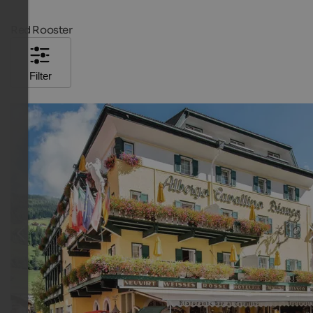
Red Rooster
Filter