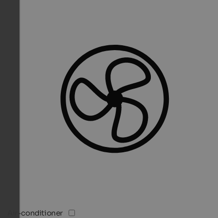
Air-conditioner