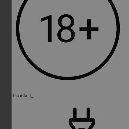
Adults only