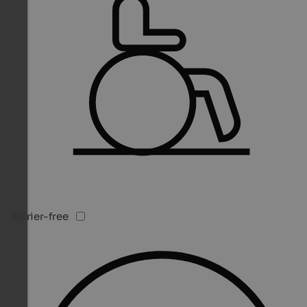
Barrier-free