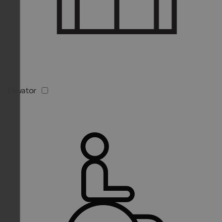
Elevator