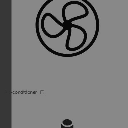
Air-conditioner