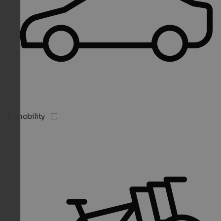
E-mobility