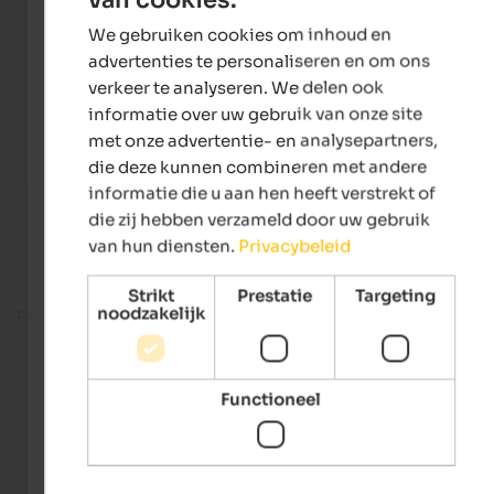
ENGLISH
We gebruiken cookies om inhoud en
DUTCH
advertenties te personaliseren en om ons
verkeer te analyseren. We delen ook
informatie over uw gebruik van onze site
met onze advertentie- en analysepartners,
die deze kunnen combineren met andere
informatie die u aan hen heeft verstrekt of
die zij hebben verzameld door uw gebruik
van hun diensten.
Privacybeleid
Strikt
Prestatie
Targeting
noodzakelijk
Fitness room
Functioneel