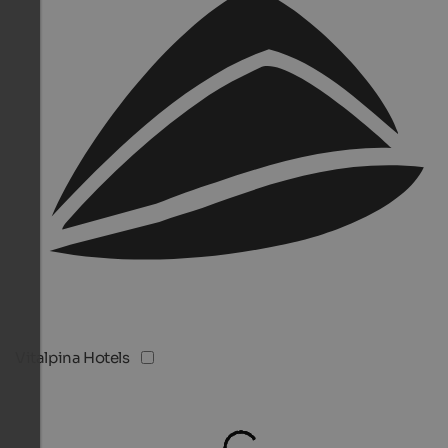
Vitalpina Hotels