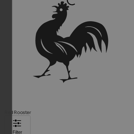
Red Rooster
Filter