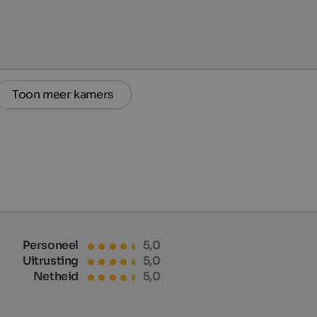
Toon meer kamers
Personeel
5,0
Uitrusting
5,0
Netheid
5,0