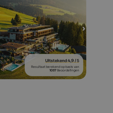
Uitstekend 4,9
/ 5
Resultaat berekend op basis van
1057
Beoordelingen