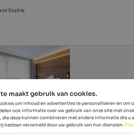
 and Sophia
te maakt gebruik van cookies.
okies om inhoud en advertenties te personaliseren en om o
delen ook informatie over uw gebruik van onze site met onze
, die deze kunnen combineren met andere informatie die u 
 zij hebben verzameld door uw gebruik van hun diensten.
Pri