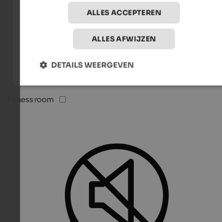
ALLES ACCEPTEREN
ALLES AFWIJZEN
DETAILS WEERGEVEN
Fitness room