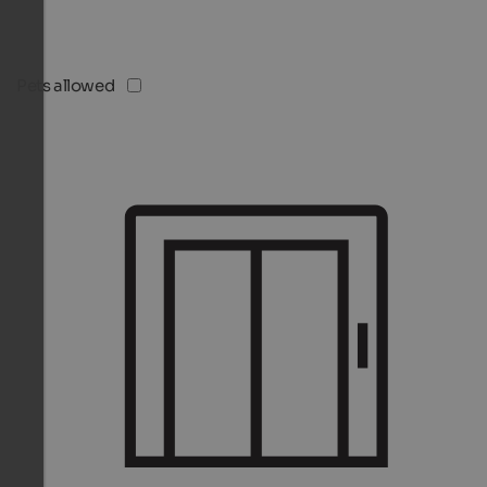
Pets allowed