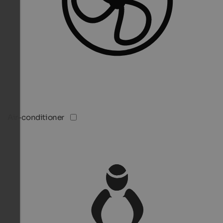
Air-conditioner