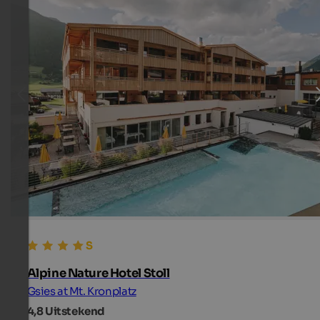
Alpine Nature Hotel Stoll
Gsies at Mt. Kronplatz
4,8
Uitstekend