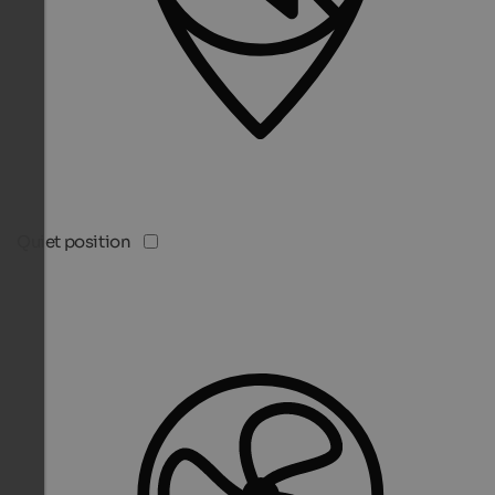
Quiet position