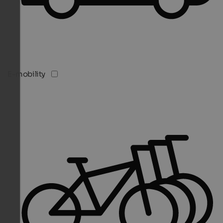
E-mobility