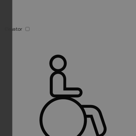
Elevator