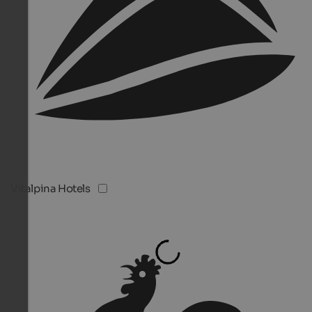
Vitalpina Hotels