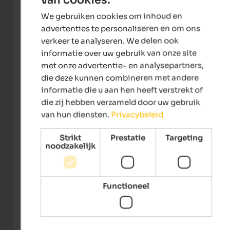
ENGLISH
We gebruiken cookies om inhoud en
DUTCH
advertenties te personaliseren en om ons
verkeer te analyseren. We delen ook
informatie over uw gebruik van onze site
met onze advertentie- en analysepartners,
die deze kunnen combineren met andere
informatie die u aan hen heeft verstrekt of
On the ski slope
die zij hebben verzameld door uw gebruik
van hun diensten.
Privacybeleid
Strikt
Prestatie
Targeting
noodzakelijk
Functioneel