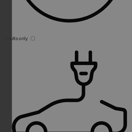
Adults only