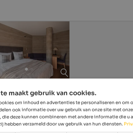
te maakt gebruik van cookies.
okies om inhoud en advertenties te personaliseren en om o
delen ook informatie over uw gebruik van onze site met onze
, die deze kunnen combineren met andere informatie die u 
 zij hebben verzameld door uw gebruik van hun diensten.
Pri