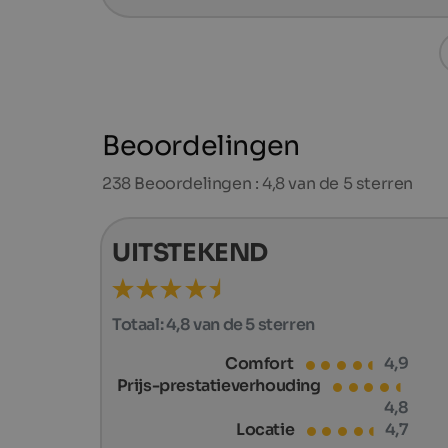
Beoordelingen
238
Beoordelingen : 4,8 van de 5 sterren
UITSTEKEND
Totaal:
4,8 van de 5 sterren
Comfort
4,9
Prijs-prestatieverhouding
4,8
Locatie
4,7