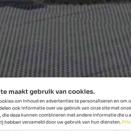
te maakt gebruik van cookies.
okies om inhoud en advertenties te personaliseren en om o
delen ook informatie over uw gebruik van onze site met onze
, die deze kunnen combineren met andere informatie die u 
 zij hebben verzameld door uw gebruik van hun diensten.
Pri