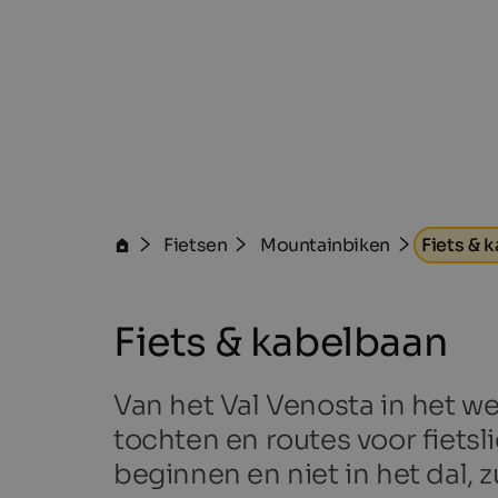
Fietsen
Mountainbiken
Fiets & 
Fiets & kabelbaan
Van het Val Venosta in het we
tochten en routes voor fietsl
beginnen en niet in het dal, 