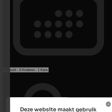
Deze website maakt gebruik