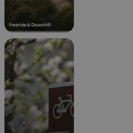
Freeride & Downhill