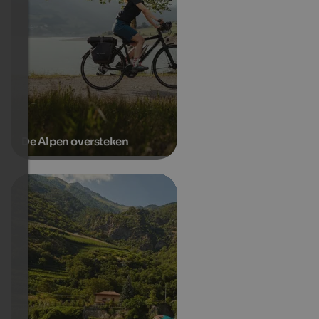
De Alpen oversteken