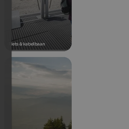
Fiets & kabelbaan