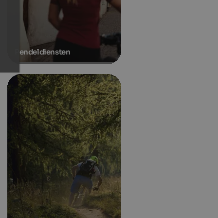
Pendeldiensten