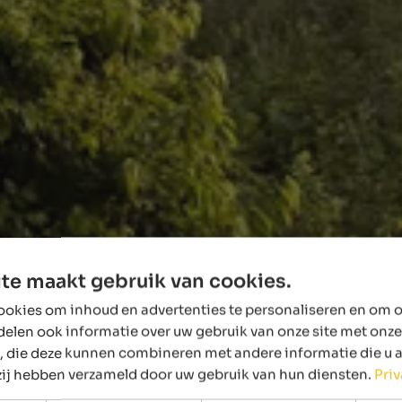
te maakt gebruik van cookies.
okies om inhoud en advertenties te personaliseren en om o
delen ook informatie over uw gebruik van onze site met onze
, die deze kunnen combineren met andere informatie die u 
 zij hebben verzameld door uw gebruik van hun diensten.
Pri