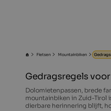
Fietsen
Mountainbiken
Gedragsr
Gedragsregels voor 
Dolomietenpassen, brede fami
mountainbiken in Zuid-Tirol i
dierbare herinnering blijft, 