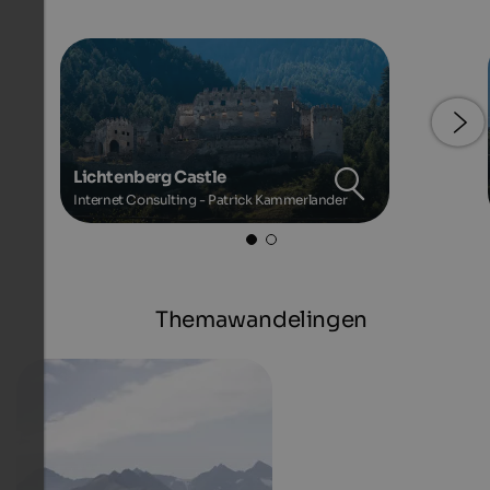
Lichtenberg Castle
Internet Consulting - Patrick Kammerlander
Themawandelingen