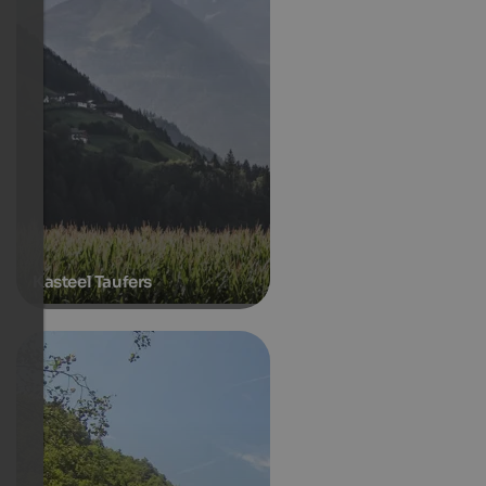
Kasteel Taufers