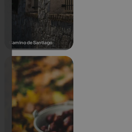
Camino de Santiago