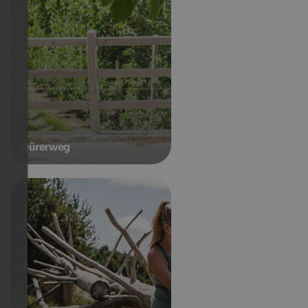
Dürerweg