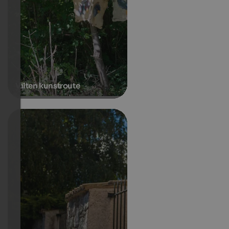
Vilten kunstroute