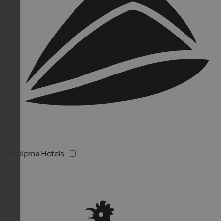
Vitalpina Hotels