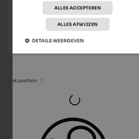
ALLES ACCEPTEREN
ALLES AFWIJZEN
DETAILS WEERGEVEN
Quiet position