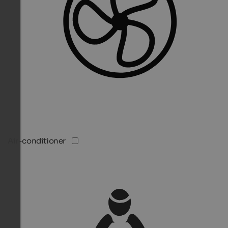
Air-conditioner