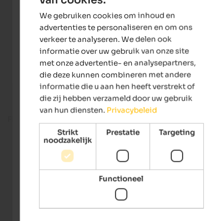
ENGLISH
We gebruiken cookies om inhoud en
DUTCH
advertenties te personaliseren en om ons
verkeer te analyseren. We delen ook
informatie over uw gebruik van onze site
met onze advertentie- en analysepartners,
die deze kunnen combineren met andere
informatie die u aan hen heeft verstrekt of
die zij hebben verzameld door uw gebruik
van hun diensten.
Privacybeleid
Fitness room
Strikt
Prestatie
Targeting
noodzakelijk
Functioneel