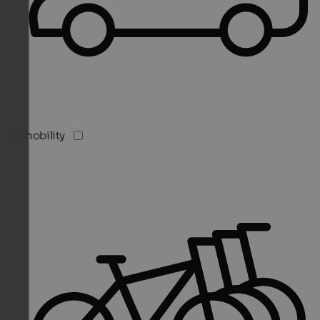
E-mobility