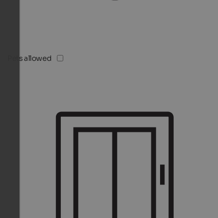
Pets allowed