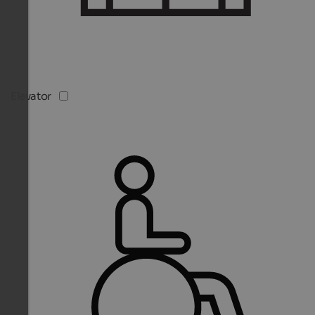
Elevator