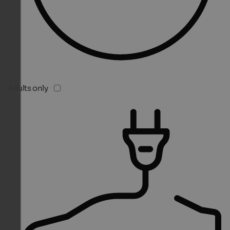
Adults only