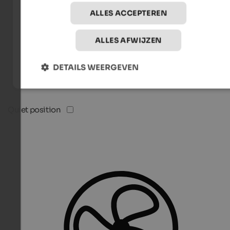
ALLES ACCEPTEREN
ALLES AFWIJZEN
DETAILS WEERGEVEN
Quiet position