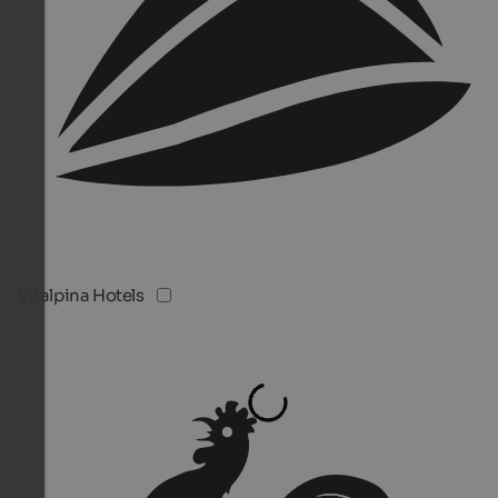
Vitalpina Hotels