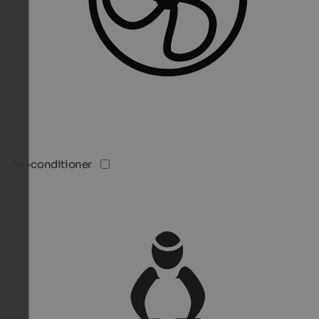
Air-conditioner