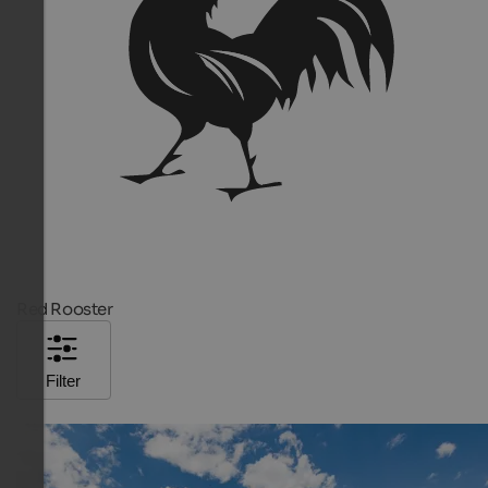
Red Rooster
Filter