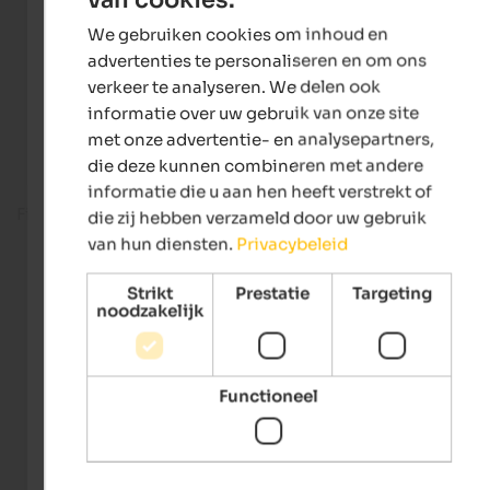
ENGLISH
We gebruiken cookies om inhoud en
DUTCH
advertenties te personaliseren en om ons
verkeer te analyseren. We delen ook
informatie over uw gebruik van onze site
met onze advertentie- en analysepartners,
die deze kunnen combineren met andere
informatie die u aan hen heeft verstrekt of
Fitness room
die zij hebben verzameld door uw gebruik
van hun diensten.
Privacybeleid
Strikt
Prestatie
Targeting
noodzakelijk
Functioneel