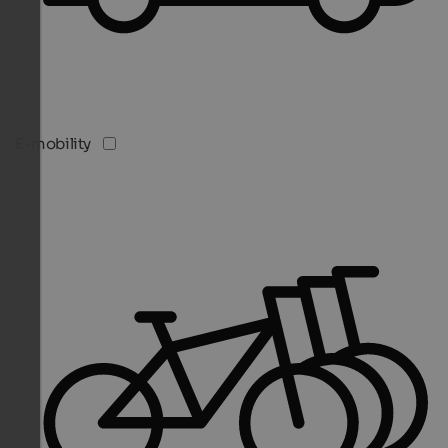
E-mobility