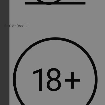
Barrier-free