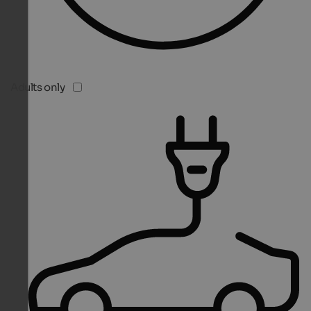
Adults only