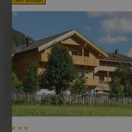
Direct aanvragen