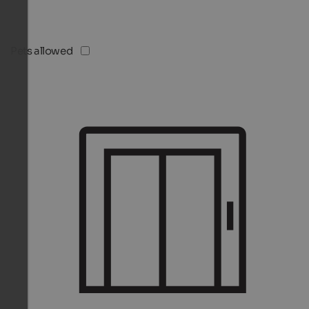
Pets allowed