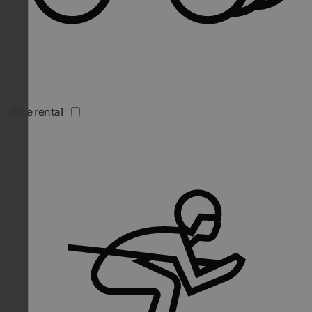
Bike rental