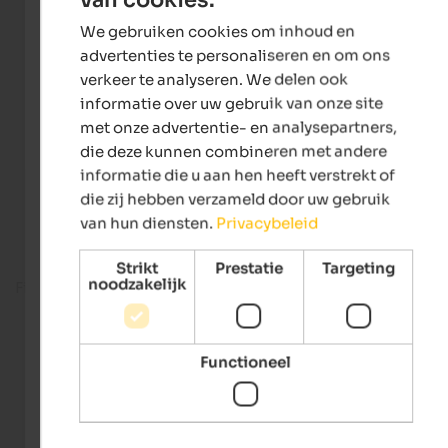
ENGLISH
We gebruiken cookies om inhoud en
DUTCH
advertenties te personaliseren en om ons
verkeer te analyseren. We delen ook
informatie over uw gebruik van onze site
met onze advertentie- en analysepartners,
die deze kunnen combineren met andere
informatie die u aan hen heeft verstrekt of
die zij hebben verzameld door uw gebruik
van hun diensten.
Privacybeleid
Strikt
Prestatie
Targeting
noodzakelijk
Fitness room
Functioneel