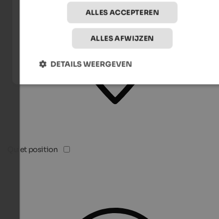
ALLES ACCEPTEREN
ALLES AFWIJZEN
DETAILS WEERGEVEN
Quiet position