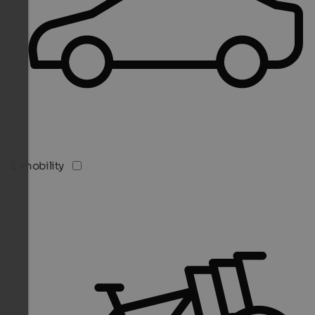
E-mobility