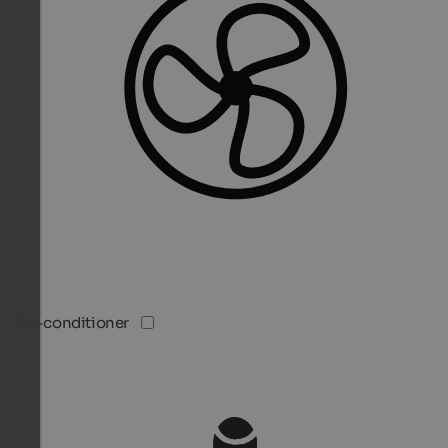
Air-conditioner