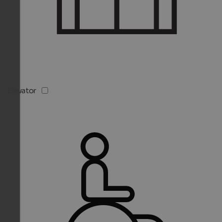
Elevator