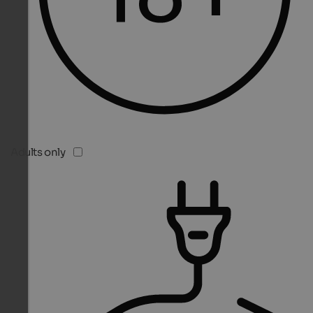
Adults only