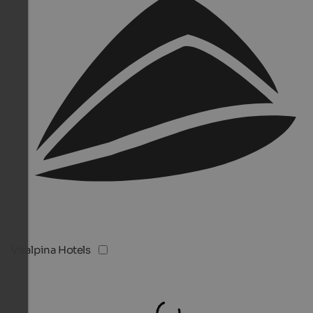
Vitalpina Hotels