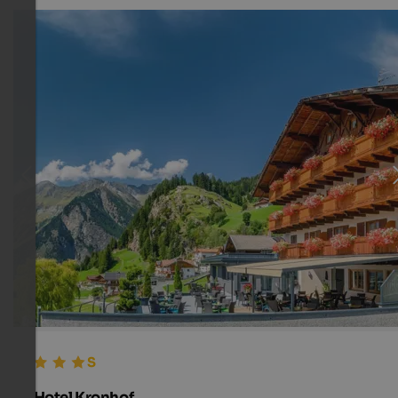
Hotel Kronhof