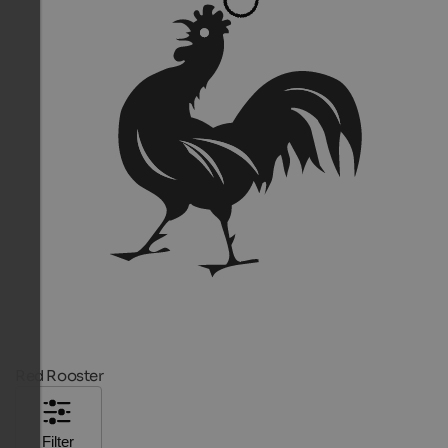
Red Rooster
Filter