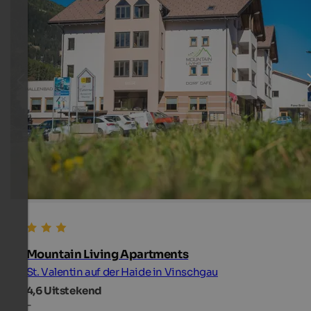
Mountain Living Apartments
St. Valentin auf der Haide in Vinschgau
4,6
Uitstekend
-