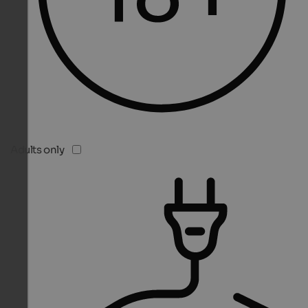
Adults only