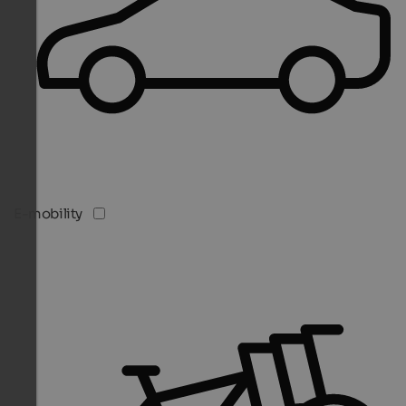
E-mobility