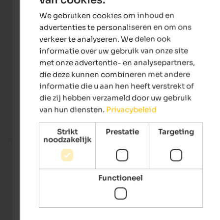
ENGLISH
We gebruiken cookies om inhoud en
DUTCH
advertenties te personaliseren en om ons
verkeer te analyseren. We delen ook
informatie over uw gebruik van onze site
met onze advertentie- en analysepartners,
die deze kunnen combineren met andere
informatie die u aan hen heeft verstrekt of
die zij hebben verzameld door uw gebruik
van hun diensten.
Privacybeleid
Strikt
Prestatie
Targeting
noodzakelijk
Fitness room
Functioneel