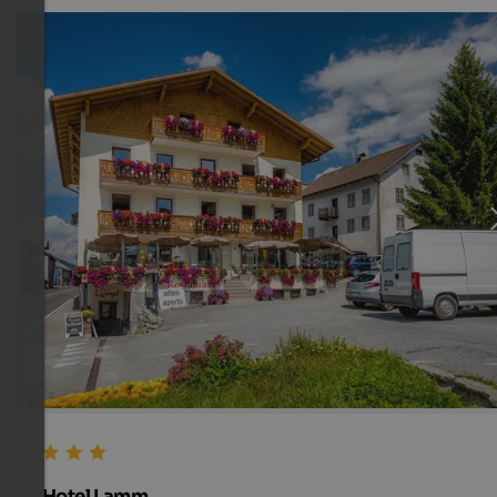
Hotel Lamm