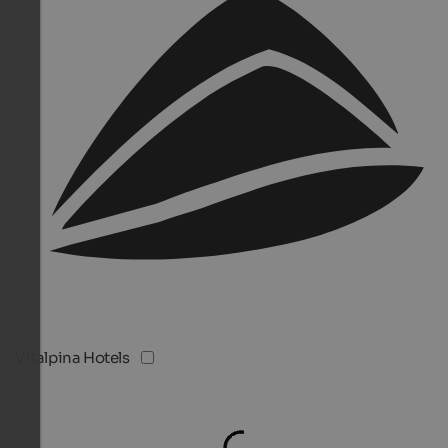
Vitalpina Hotels