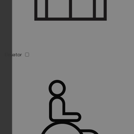
Elevator