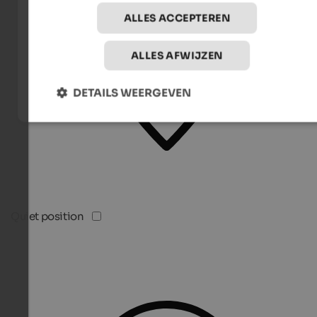
ALLES ACCEPTEREN
ALLES AFWIJZEN
DETAILS WEERGEVEN
Quiet position