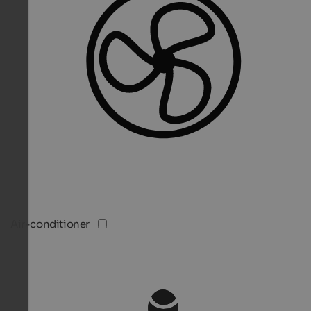
Air-conditioner