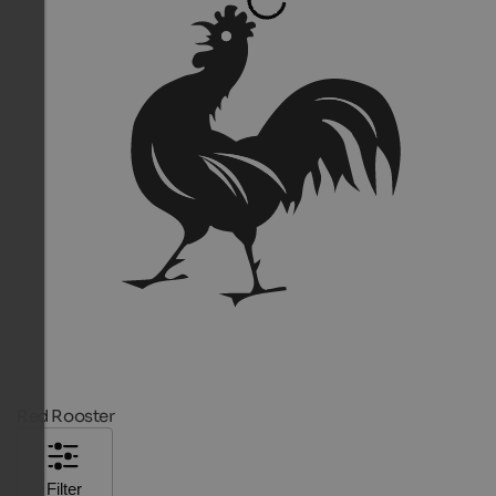
Red Rooster
Filter