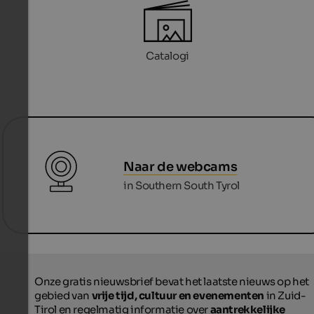
Catalogi
Naar de webcams
in Southern South Tyrol
Onze gratis nieuwsbrief bevat het laatste nieuws op het
gebied van
vrije tijd, cultuur en evenementen
in Zuid-
Tirol en regelmatig informatie over
aantrekkelijke