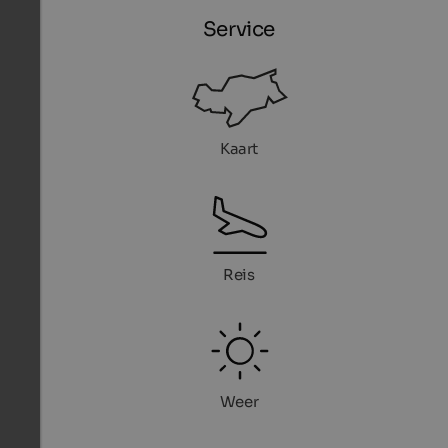
Service
Kaart
Reis
Weer