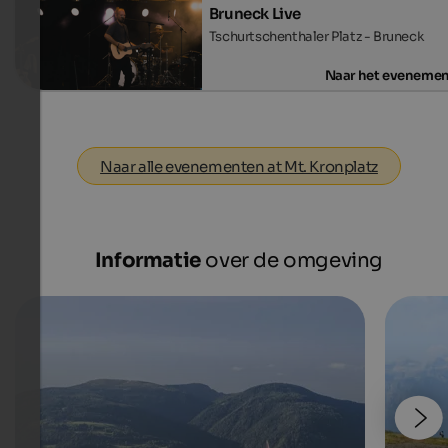
Bruneck Live
Tschurtschenthaler Platz - Bruneck
Naar het eveneme
Naar alle evenementen at Mt. Kronplatz
Informatie
over de omgeving