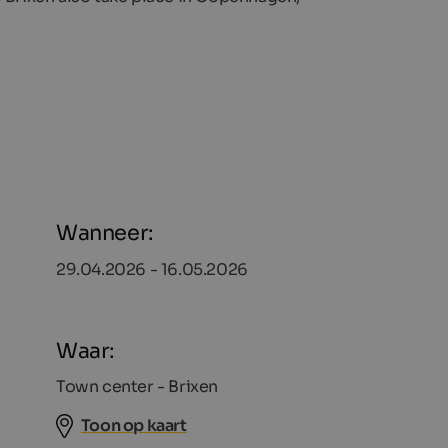
Wanneer:
29.04.2026 - 16.05.2026
Waar:
Town center - Brixen
Toon op kaart