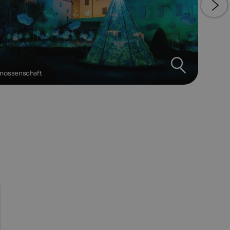
enossenschaft