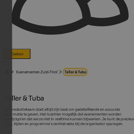
Zoeken
Evenementen Zuid-Tirol
Taller & Tuba
Taller & Tuba
Ons redactieteam doet altijd zijn best om gedetailleerde en accurate
informatie te geven. Het is echter mogelijk dat evenementen worden
gewijzigd en dat we ze niet in realtime kunnen bijwerken. Je kunt de preciez
data, tijden en programma's rechtstreeks bij de organisator opvragen.