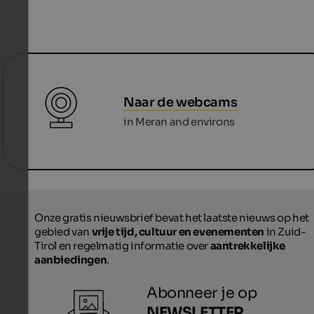
Naar de webcams
in Meran and environs
Onze gratis nieuwsbrief bevat het laatste nieuws op het
gebied van
vrije tijd, cultuur en evenementen
in Zuid-
Tirol en regelmatig informatie over
aantrekkelijke
aanbiedingen
.
Abonneer je op
NEWSLETTER