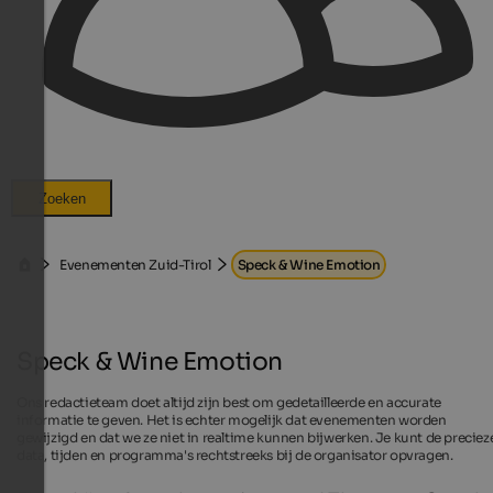
Zoeken
Evenementen Zuid-Tirol
Speck & Wine Emotion
Speck & Wine Emotion
Ons redactieteam doet altijd zijn best om gedetailleerde en accurate
informatie te geven. Het is echter mogelijk dat evenementen worden
gewijzigd en dat we ze niet in realtime kunnen bijwerken. Je kunt de preciez
data, tijden en programma's rechtstreeks bij de organisator opvragen.