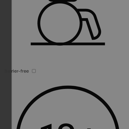
Barrier-free