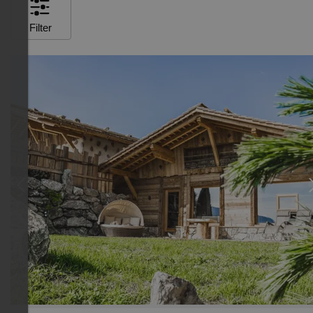
Filter