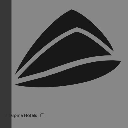
Vitalpina Hotels