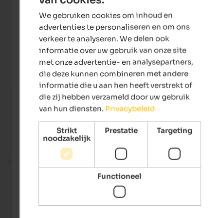
ENGLISH
We gebruiken cookies om inhoud en
DUTCH
advertenties te personaliseren en om ons
verkeer te analyseren. We delen ook
informatie over uw gebruik van onze site
met onze advertentie- en analysepartners,
die deze kunnen combineren met andere
informatie die u aan hen heeft verstrekt of
die zij hebben verzameld door uw gebruik
van hun diensten.
Privacybeleid
Strikt
Prestatie
Targeting
noodzakelijk
Fitness room
Functioneel