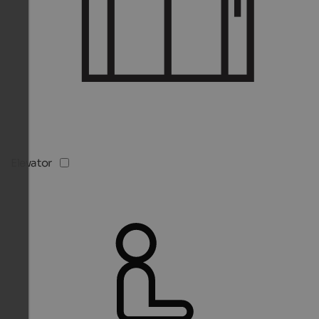
Elevator