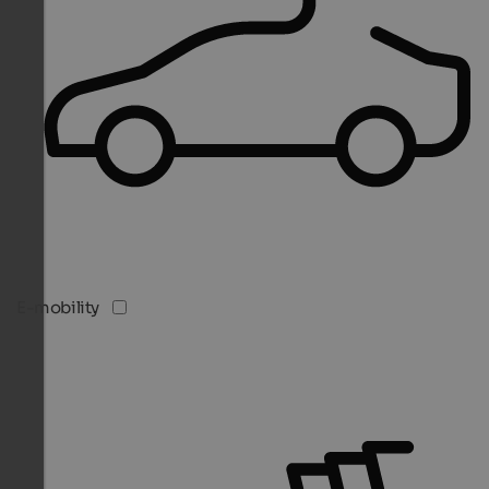
E-mobility