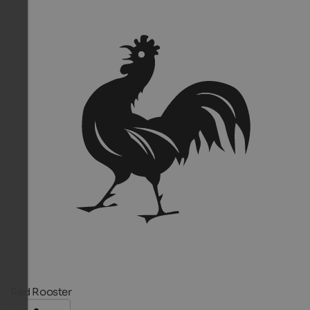
Red Rooster