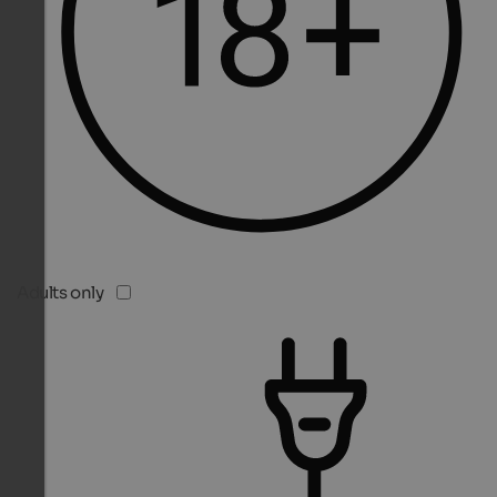
Adults only