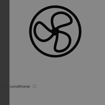
Air-conditioner