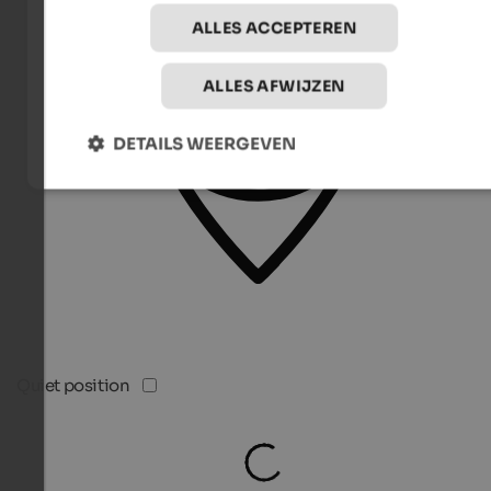
ALLES ACCEPTEREN
ALLES AFWIJZEN
DETAILS WEERGEVEN
Quiet position