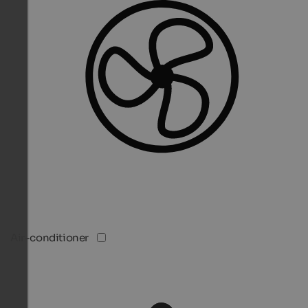
Air-conditioner