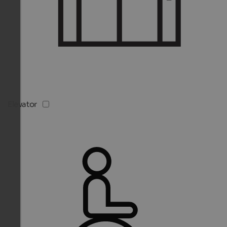
Elevator