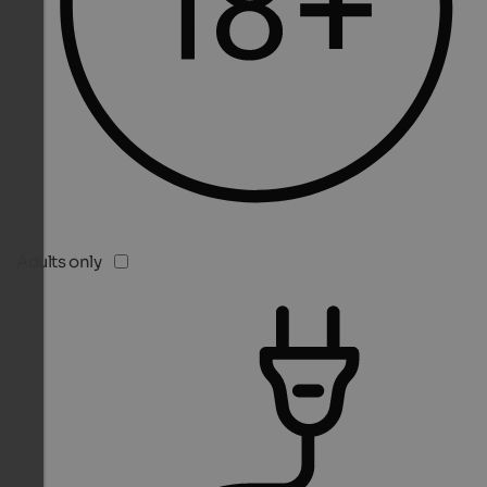
Adults only