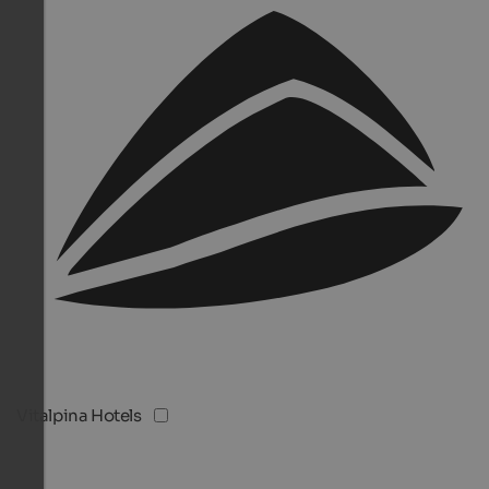
Vitalpina Hotels