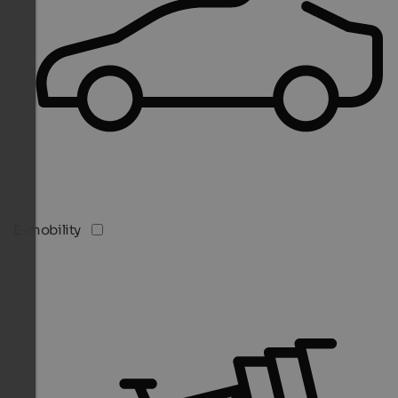
E-mobility