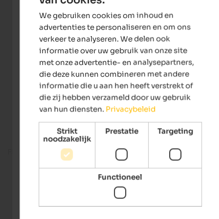
ENGLISH
We gebruiken cookies om inhoud en
DUTCH
advertenties te personaliseren en om ons
verkeer te analyseren. We delen ook
informatie over uw gebruik van onze site
met onze advertentie- en analysepartners,
die deze kunnen combineren met andere
informatie die u aan hen heeft verstrekt of
die zij hebben verzameld door uw gebruik
van hun diensten.
Privacybeleid
Strikt
Prestatie
Targeting
noodzakelijk
Fitness room
Functioneel