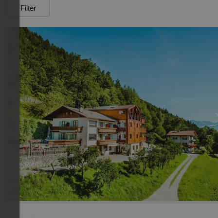
Filter