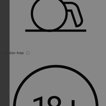
Barrier-free