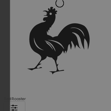
Red Rooster