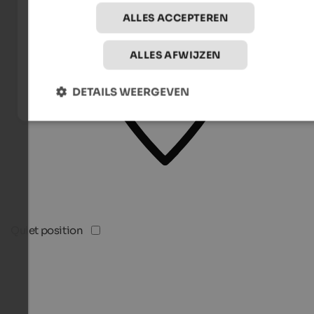
ALLES ACCEPTEREN
ALLES AFWIJZEN
DETAILS WEERGEVEN
Quiet position