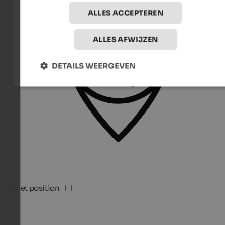
ALLES ACCEPTEREN
ALLES AFWIJZEN
DETAILS WEERGEVEN
Quiet position