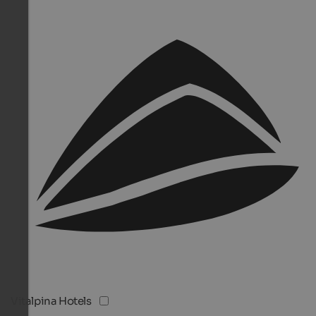
Vitalpina Hotels