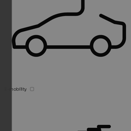
E-mobility