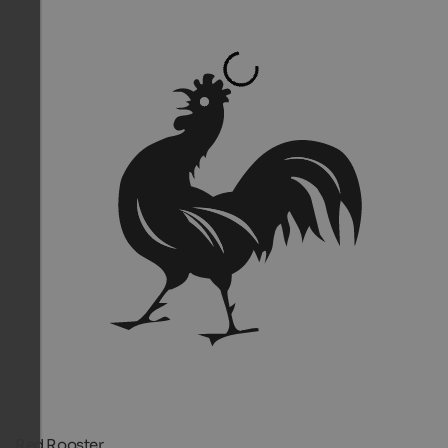
Red Rooster