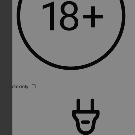
Adults only