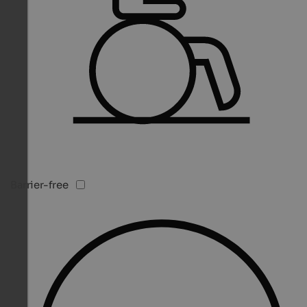
Barrier-free