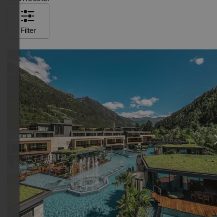
Filter