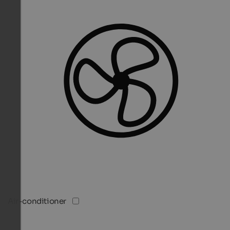
Air-conditioner