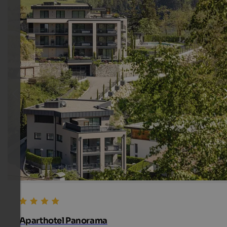
Aparthotel Panorama