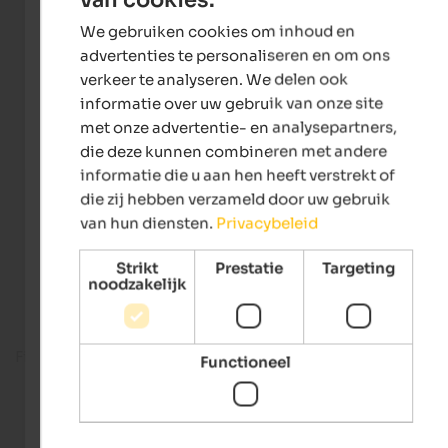
ENGLISH
We gebruiken cookies om inhoud en
DUTCH
advertenties te personaliseren en om ons
verkeer te analyseren. We delen ook
informatie over uw gebruik van onze site
met onze advertentie- en analysepartners,
die deze kunnen combineren met andere
informatie die u aan hen heeft verstrekt of
die zij hebben verzameld door uw gebruik
van hun diensten.
Privacybeleid
Strikt
Prestatie
Targeting
noodzakelijk
Fitness room
Functioneel