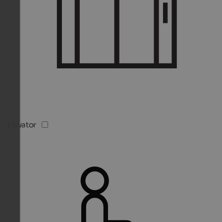
Elevator