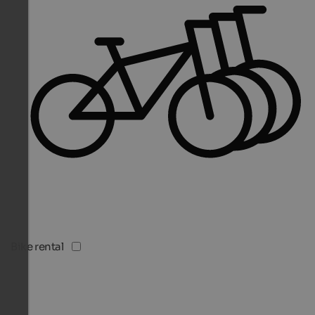
Bike rental