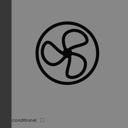
Air-conditioner