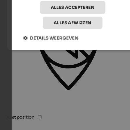
ALLES ACCEPTEREN
ALLES AFWIJZEN
DETAILS WEERGEVEN
Quiet position