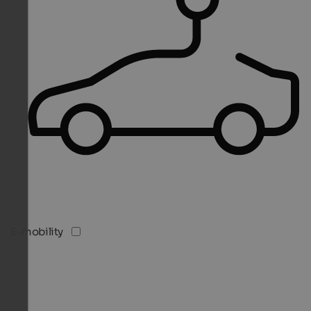
E-mobility