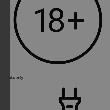
Adults only