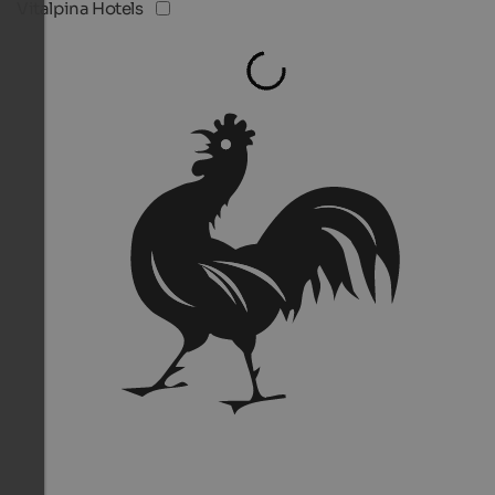
Vitalpina Hotels