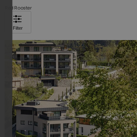
Red Rooster
Filter