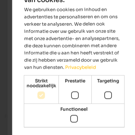
ENGLISH
We gebruiken cookies om inhoud en
DUTCH
advertenties te personaliseren en om ons
verkeer te analyseren. We delen ook
informatie over uw gebruik van onze site
met onze advertentie- en analysepartners,
die deze kunnen combineren met andere
informatie die u aan hen heeft verstrekt of
die zij hebben verzameld door uw gebruik
van hun diensten.
Privacybeleid
Strikt
Prestatie
Targeting
noodzakelijk
Functioneel
Fitness room