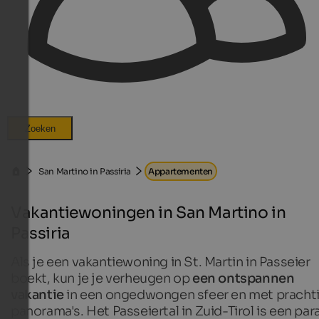
Zoeken
San Martino in Passiria
Appartementen
Vakantiewoningen in San Martino in
Passiria
Als je een vakantiewoning in St. Martin in Passeier
boekt, kun je je verheugen op
een ontspannen
vakantie
in een ongedwongen sfeer en met pracht
panorama's. Het Passeiertal in Zuid-Tirol is een par