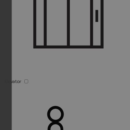
Elevator