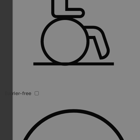
Barrier-free