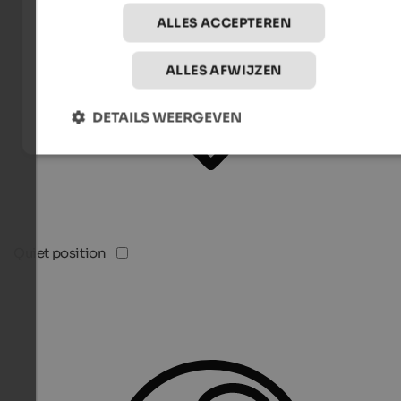
ALLES ACCEPTEREN
ALLES AFWIJZEN
DETAILS WEERGEVEN
Quiet position