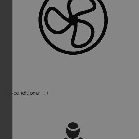
Air-conditioner