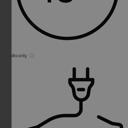
Adults only