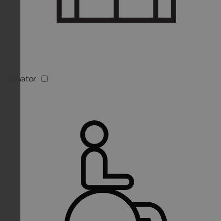
Elevator