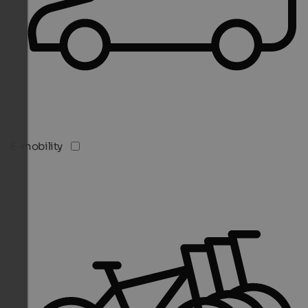
E-mobility