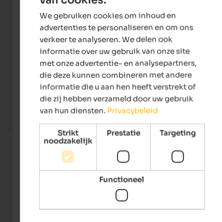
ENGLISH
We gebruiken cookies om inhoud en
DUTCH
advertenties te personaliseren en om ons
verkeer te analyseren. We delen ook
informatie over uw gebruik van onze site
met onze advertentie- en analysepartners,
die deze kunnen combineren met andere
informatie die u aan hen heeft verstrekt of
die zij hebben verzameld door uw gebruik
van hun diensten.
Privacybeleid
Fitness room
Strikt
Prestatie
Targeting
noodzakelijk
Functioneel