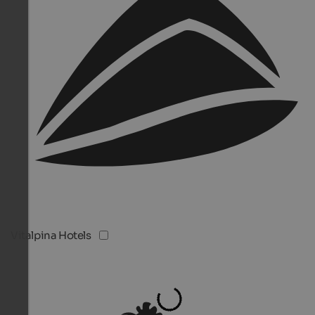
Vitalpina Hotels