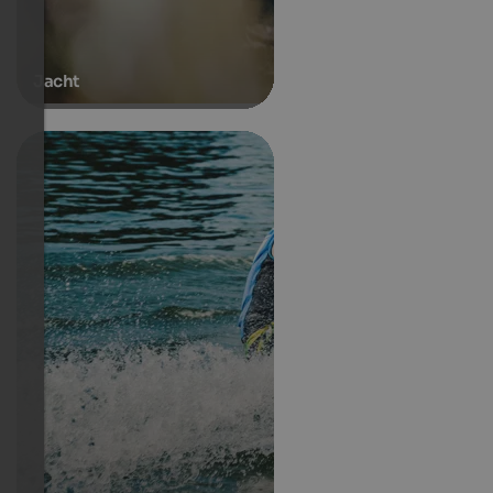
Jacht