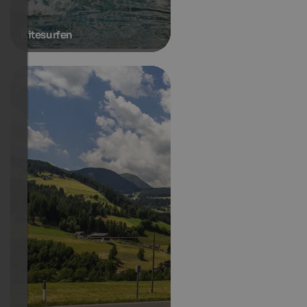
Kitesurfen