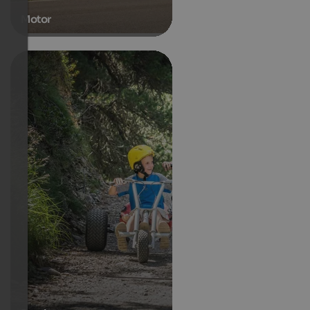
Motor