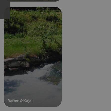
Raften & Kajak