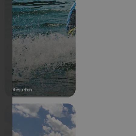
Kitesurfen