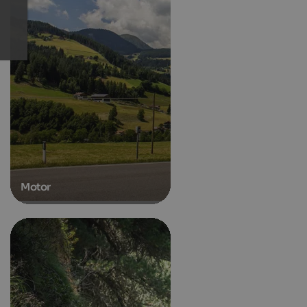
Motor