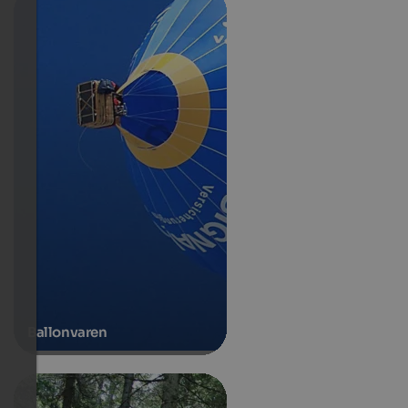
Ballonvaren