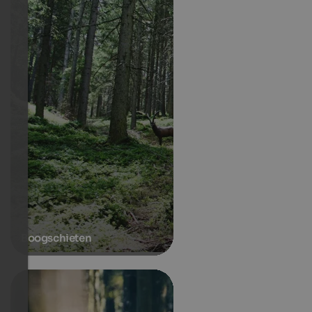
Boogschieten