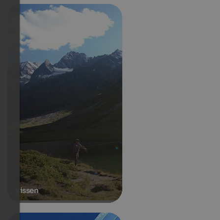
Vissen