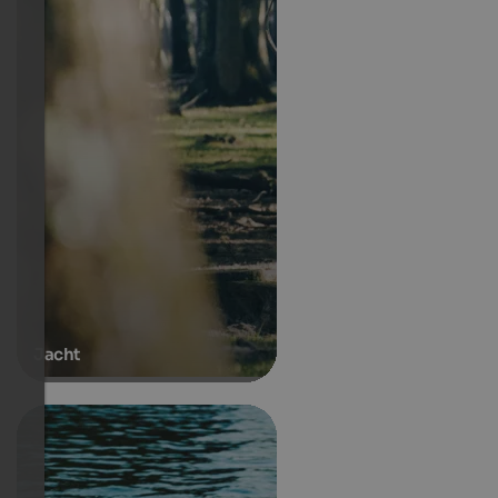
Jacht