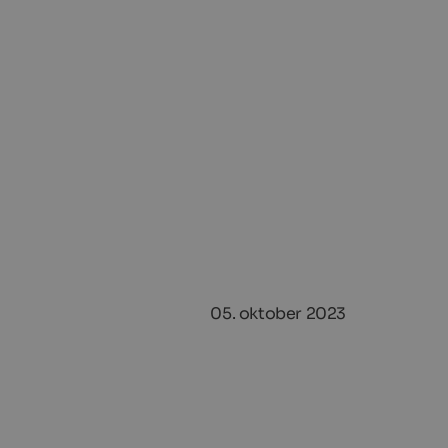
05. oktober 2023