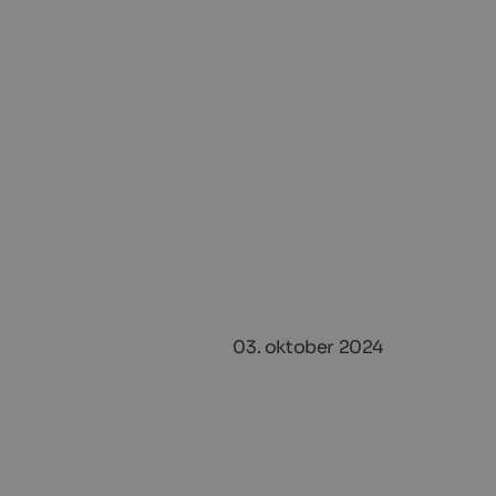
03. oktober 2024