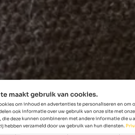
te maakt gebruik van cookies.
okies om inhoud en advertenties te personaliseren en om o
delen ook informatie over uw gebruik van onze site met onze
, die deze kunnen combineren met andere informatie die u 
 zij hebben verzameld door uw gebruik van hun diensten.
Pri