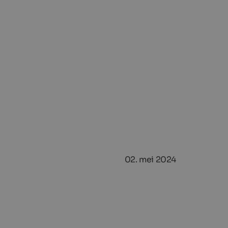
02. mei 2024