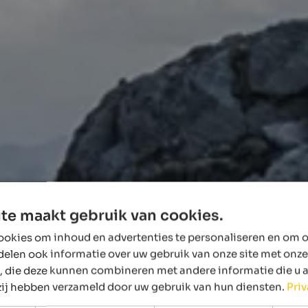
te maakt gebruik van cookies.
okies om inhoud en advertenties te personaliseren en om o
delen ook informatie over uw gebruik van onze site met onze
, die deze kunnen combineren met andere informatie die u 
 zij hebben verzameld door uw gebruik van hun diensten.
Pri