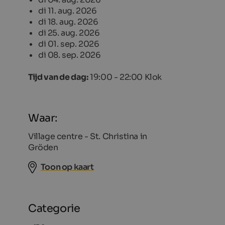
di 11. aug. 2026
di 18. aug. 2026
di 25. aug. 2026
di 01. sep. 2026
di 08. sep. 2026
Tijd van de dag:
19:00 - 22:00 Klok
Waar:
Village centre - St. Christina in
Gröden
Toon op kaart
Categorie