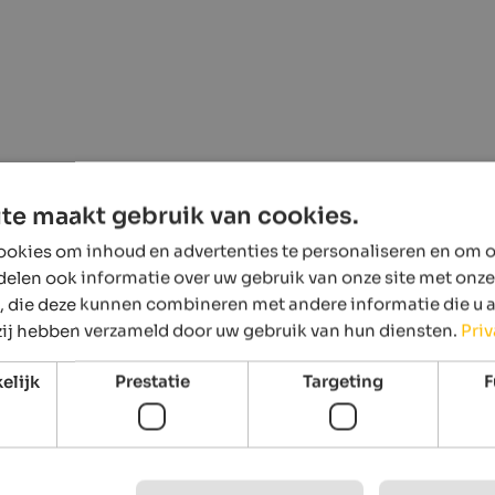
te maakt gebruik van cookies.
okies om inhoud en advertenties te personaliseren en om o
delen ook informatie over uw gebruik van onze site met onze
, die deze kunnen combineren met andere informatie die u 
 zij hebben verzameld door uw gebruik van hun diensten.
Pri
elijk
Prestatie
Targeting
F