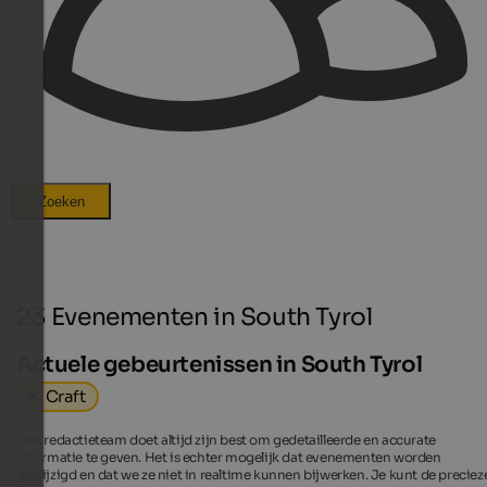
Zoeken
23 Evenementen in South Tyrol
Actuele gebeurtenissen in South Tyrol
Craft
Ons redactieteam doet altijd zijn best om gedetailleerde en accurate
informatie te geven. Het is echter mogelijk dat evenementen worden
gewijzigd en dat we ze niet in realtime kunnen bijwerken. Je kunt de preciez