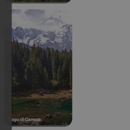
Lago di Carezza