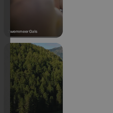
Zwemmeer Gais