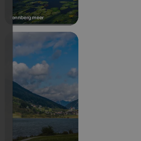
Fennberg meer