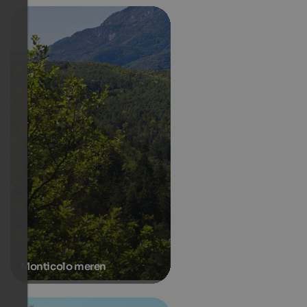
Monticolo meren