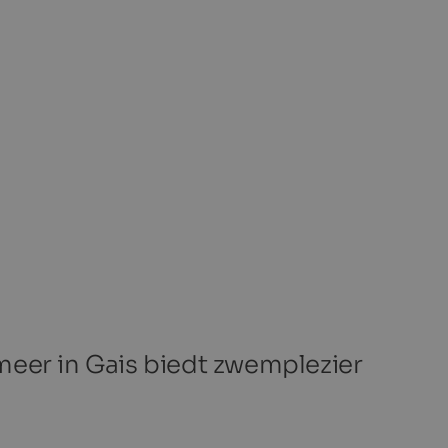
meer in Gais biedt zwemplezier