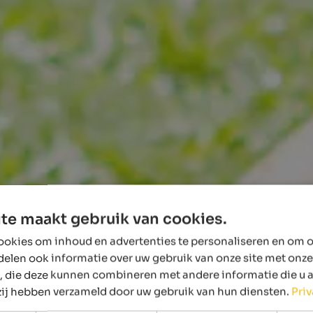
te maakt gebruik van cookies.
okies om inhoud en advertenties te personaliseren en om o
delen ook informatie over uw gebruik van onze site met onze
, die deze kunnen combineren met andere informatie die u 
 zij hebben verzameld door uw gebruik van hun diensten.
Pri