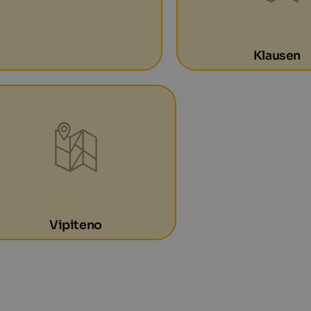
Klausen
Vipiteno