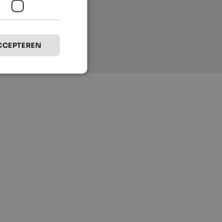
CCEPTEREN