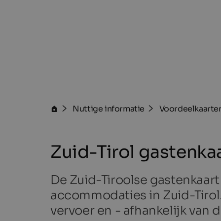
Nuttige informatie
Voordeelkaarte
Zuid-Tirol gastenka
De Zuid-Tiroolse gastenkaart 
accommodaties in Zuid-Tirol
vervoer en - afhankelijk van