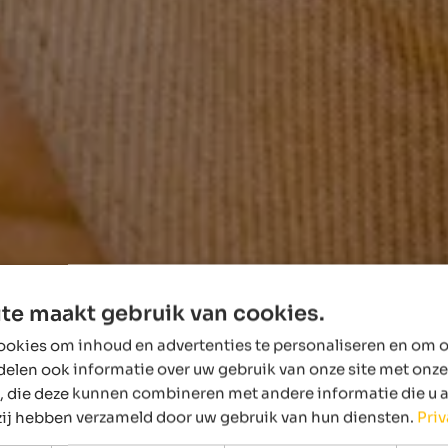
te maakt gebruik van cookies.
okies om inhoud en advertenties te personaliseren en om o
delen ook informatie over uw gebruik van onze site met onze
, die deze kunnen combineren met andere informatie die u 
 zij hebben verzameld door uw gebruik van hun diensten.
Pri