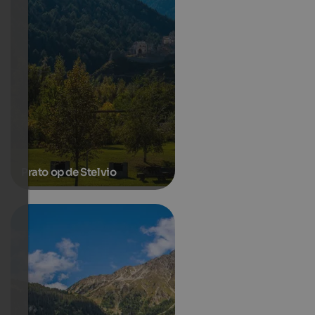
Prato op de Stelvio