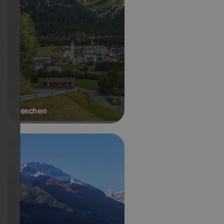
Reschen