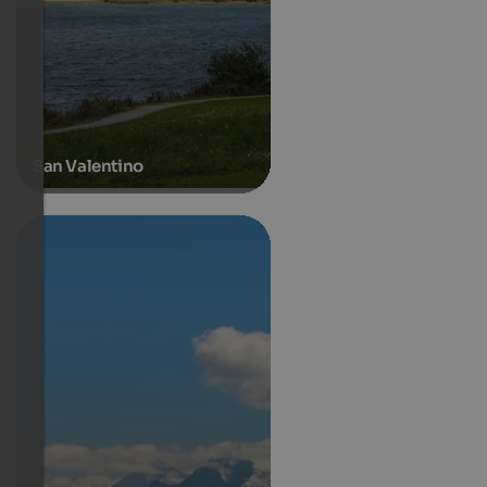
San Valentino