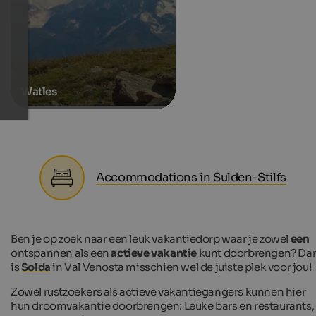
Watles
Accommodations in Sulden-Stilfs
Ben je op zoek naar een leuk vakantiedorp waar je zowel
een
ontspannen als een
actieve vakantie
kunt doorbrengen? Da
is
Solda
in Val Venosta misschien wel de juiste plek voor jou!
Zowel rustzoekers als actieve vakantiegangers kunnen hier
hun droomvakantie doorbrengen: Leuke bars en restaurants,