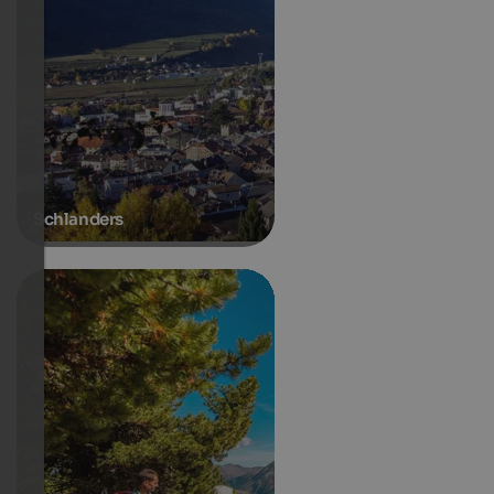
Schlanders