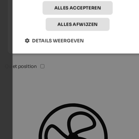
ALLES ACCEPTEREN
ALLES AFWIJZEN
DETAILS WEERGEVEN
Quiet position