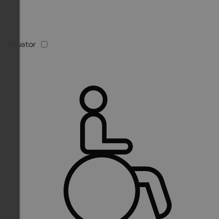
Elevator