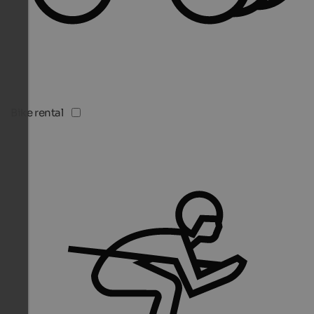
Bike rental