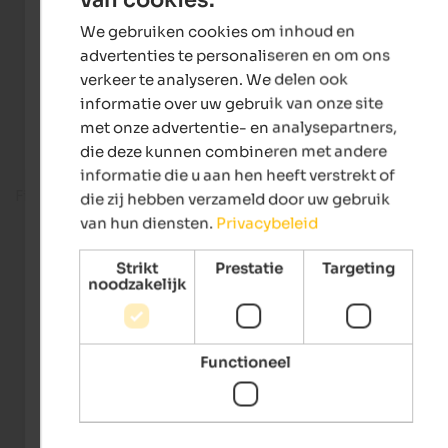
ENGLISH
We gebruiken cookies om inhoud en
DUTCH
advertenties te personaliseren en om ons
verkeer te analyseren. We delen ook
informatie over uw gebruik van onze site
met onze advertentie- en analysepartners,
die deze kunnen combineren met andere
informatie die u aan hen heeft verstrekt of
Fitness room
die zij hebben verzameld door uw gebruik
van hun diensten.
Privacybeleid
Strikt
Prestatie
Targeting
noodzakelijk
Functioneel