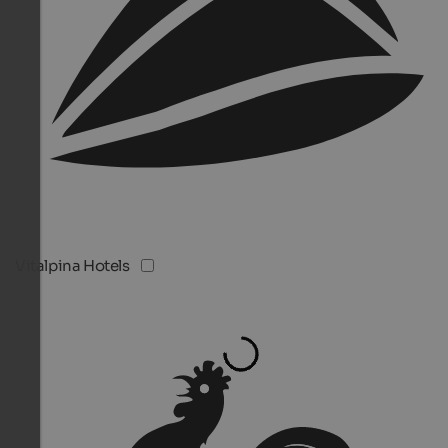
Vitalpina Hotels