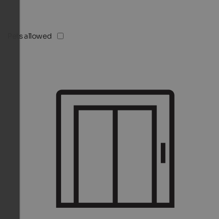
Pets allowed