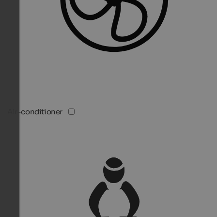
Air-conditioner