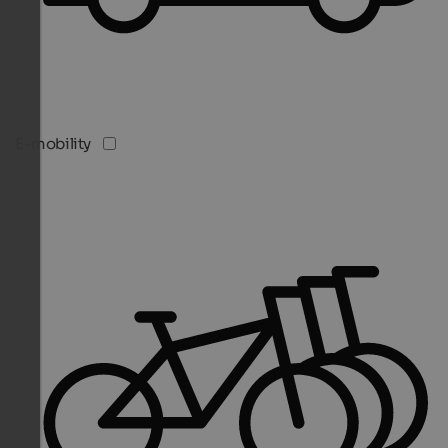
E-mobility