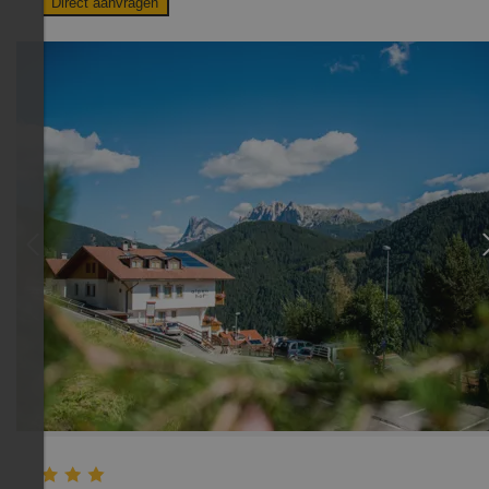
Direct aanvragen