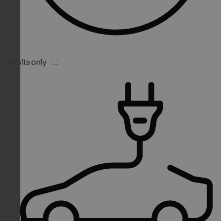
Adults only