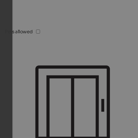
Pets allowed