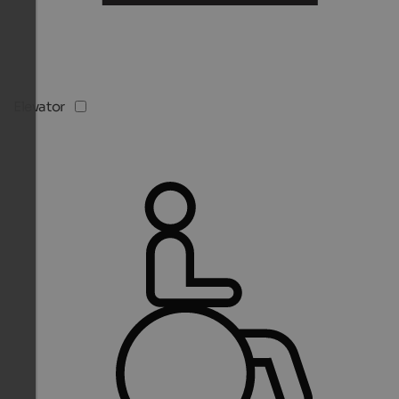
Elevator