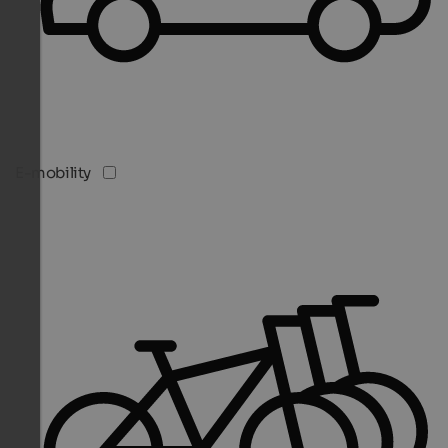
E-mobility