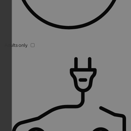
Adults only