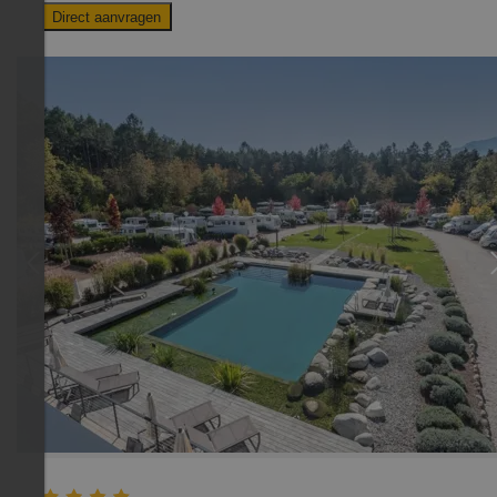
Direct aanvragen