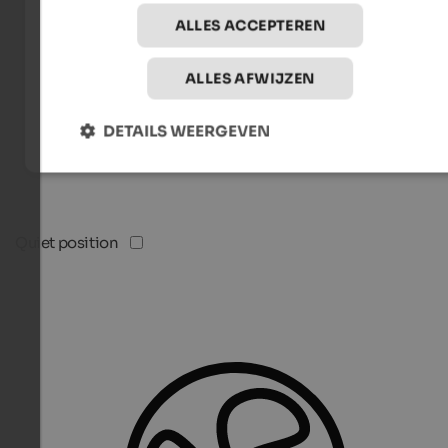
ALLES ACCEPTEREN
ALLES AFWIJZEN
DETAILS WEERGEVEN
Quiet position