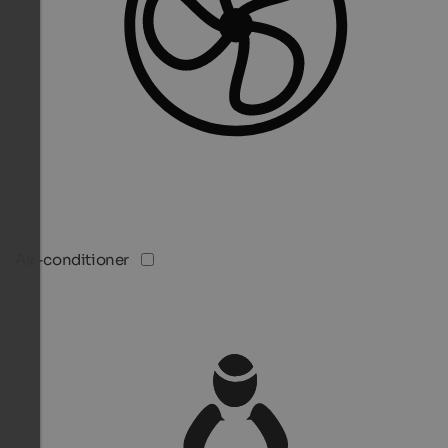
Air-conditioner