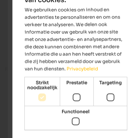
ENGLISH
We gebruiken cookies om inhoud en
DUTCH
advertenties te personaliseren en om ons
verkeer te analyseren. We delen ook
informatie over uw gebruik van onze site
met onze advertentie- en analysepartners,
die deze kunnen combineren met andere
informatie die u aan hen heeft verstrekt of
die zij hebben verzameld door uw gebruik
van hun diensten.
Privacybeleid
Fitness room
Strikt
Prestatie
Targeting
noodzakelijk
Functioneel