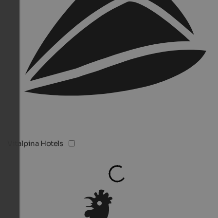
Vitalpina Hotels