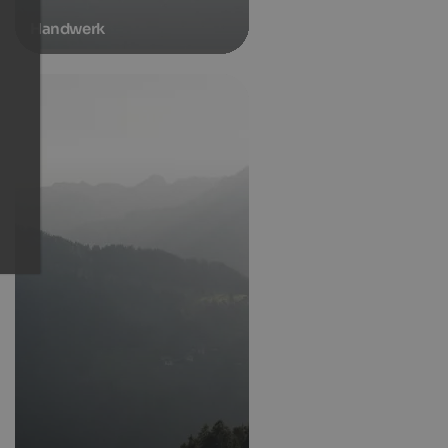
Handwerk