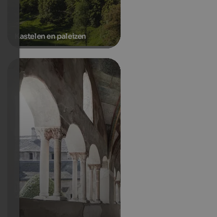
Kastelen en paleizen