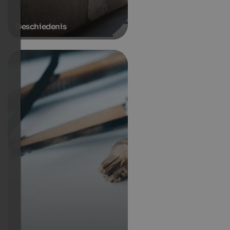
Geschiedenis