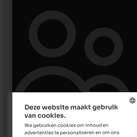
Deze website maakt gebruik
van cookies.
ENGLISH
We gebruiken cookies om inhoud en
DUTCH
advertenties te personaliseren en om ons