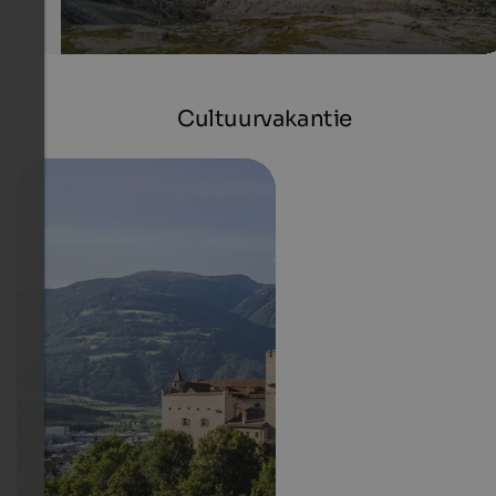
Cultuurvakantie