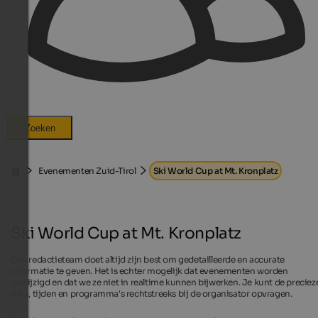
Zoeken
Evenementen Zuid-Tirol
Ski World Cup at Mt. Kronplatz
Ski World Cup at Mt. Kronplatz
Ons redactieteam doet altijd zijn best om gedetailleerde en accurate
informatie te geven. Het is echter mogelijk dat evenementen worden
gewijzigd en dat we ze niet in realtime kunnen bijwerken. Je kunt de preciez
data, tijden en programma's rechtstreeks bij de organisator opvragen.